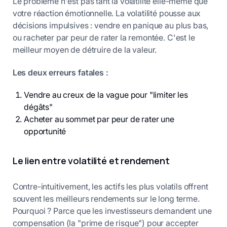
Le problème n'est pas tant la volatilité elle-même que
votre réaction émotionnelle. La volatilité pousse aux
décisions impulsives : vendre en panique au plus bas,
ou racheter par peur de rater la remontée. C'est le
meilleur moyen de détruire de la valeur.
Les deux erreurs fatales :
Vendre au creux de la vague pour "limiter les
dégâts"
Acheter au sommet par peur de rater une
opportunité
Le lien entre volatilité et rendement
Contre-intuitivement, les actifs les plus volatils offrent
souvent les meilleurs rendements sur le long terme.
Pourquoi ? Parce que les investisseurs demandent une
compensation (la "prime de risque") pour accepter