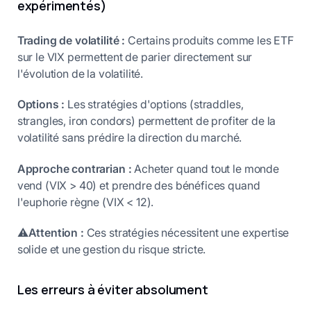
expérimentés)
Trading de volatilité :
Certains produits comme les ETF
sur le VIX permettent de parier directement sur
l'évolution de la volatilité.
Options :
Les stratégies d'options (straddles,
strangles, iron condors) permettent de profiter de la
volatilité sans prédire la direction du marché.
Approche contrarian :
Acheter quand tout le monde
vend (VIX > 40) et prendre des bénéfices quand
l'euphorie règne (VIX < 12).
⚠
Attention :
Ces stratégies nécessitent une expertise
solide et une gestion du risque stricte.
Les erreurs à éviter absolument