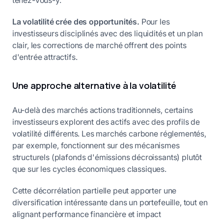
La volatilité crée des opportunités.
Pour les
investisseurs disciplinés avec des liquidités et un plan
clair, les corrections de marché offrent des points
d'entrée attractifs.
Une approche alternative à la volatilité
Au-delà des marchés actions traditionnels, certains
investisseurs explorent des actifs avec des profils de
volatilité différents. Les marchés carbone réglementés,
par exemple, fonctionnent sur des mécanismes
structurels (plafonds d'émissions décroissants) plutôt
que sur les cycles économiques classiques.
Cette décorrélation partielle peut apporter une
diversification intéressante dans un portefeuille, tout en
alignant performance financière et impact