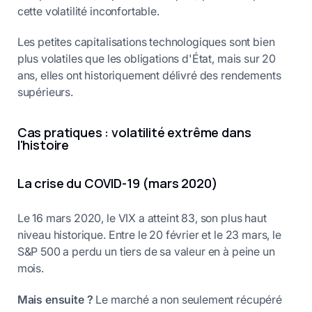
cette volatilité inconfortable.
Les petites capitalisations technologiques sont bien
plus volatiles que les obligations d'État, mais sur 20
ans, elles ont historiquement délivré des rendements
supérieurs.
Cas pratiques : volatilité extrême dans
l'histoire
La crise du COVID-19 (mars 2020)
Le 16 mars 2020, le VIX a atteint 83, son plus haut
niveau historique. Entre le 20 février et le 23 mars, le
S&P 500 a perdu un tiers de sa valeur en à peine un
mois.
Mais ensuite ?
Le marché a non seulement récupéré