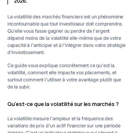
2026.
La volatilité des marchés financiers est un phénomène
incontournable que tout investisseur doit comprendre.
Qu'elle vous fasse gagner ou perdre de l'argent
dépend moins de la volatilité elle-même que de votre
capacité à l'anticiper et à l'intégrer dans votre stratégie
d'investissement.
Ce guide vous explique concrètement ce qu'est la
volatilité, comment elle impacte vos placements, et
surtout comment l'utiliser à votre avantage plutôt que
de la subir.
Qu'est-ce que la volatilité sur les marchés ?
La volatilité mesure l'ampleur et la fréquence des
variations de prix d'un actif financier sur une période
donnée. C'est un indicateur statistique qui répond à