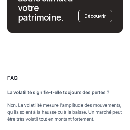
votre
patrimoine.
Découvrir
FAQ
La volatilité signifie-t-elle toujours des pertes ?
Non. La volatilité mesure l'amplitude des mouvements,
qu'ils soient à la hausse ou à la baisse. Un marché peut
être très volatil tout en montant fortement.