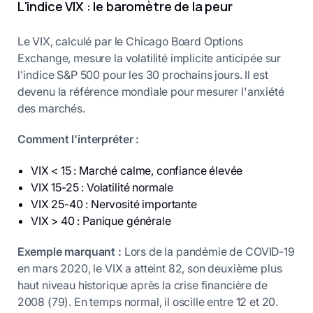
L'indice VIX : le baromètre de la peur
Le VIX, calculé par le Chicago Board Options
Exchange, mesure la volatilité implicite anticipée sur
l'indice S&P 500 pour les 30 prochains jours. Il est
devenu la référence mondiale pour mesurer l'anxiété
des marchés.
Comment l'interpréter :
VIX < 15 : Marché calme, confiance élevée
VIX 15-25 : Volatilité normale
VIX 25-40 : Nervosité importante
VIX > 40 : Panique générale
Exemple marquant :
Lors de la pandémie de COVID-19
en mars 2020, le VIX a atteint 82, son deuxième plus
haut niveau historique après la crise financière de
2008 (79). En temps normal, il oscille entre 12 et 20.