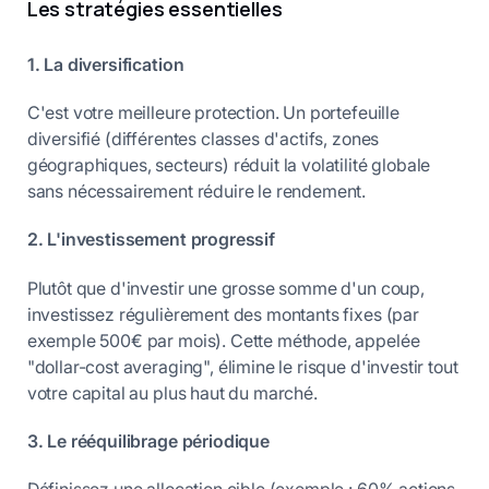
Les stratégies essentielles
1. La diversification
C'est votre meilleure protection. Un portefeuille
diversifié (différentes classes d'actifs, zones
géographiques, secteurs) réduit la volatilité globale
sans nécessairement réduire le rendement.
2. L'investissement progressif
Plutôt que d'investir une grosse somme d'un coup,
investissez régulièrement des montants fixes (par
exemple 500€ par mois). Cette méthode, appelée
"dollar-cost averaging", élimine le risque d'investir tout
votre capital au plus haut du marché.
3. Le rééquilibrage périodique