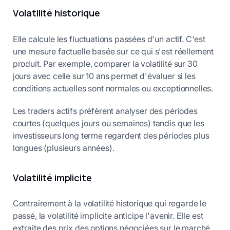
Volatilité historique
Elle calcule les fluctuations passées d'un actif. C'est
une mesure factuelle basée sur ce qui s'est réellement
produit. Par exemple, comparer la volatilité sur 30
jours avec celle sur 10 ans permet d'évaluer si les
conditions actuelles sont normales ou exceptionnelles.
Les traders actifs préfèrent analyser des périodes
courtes (quelques jours ou semaines) tandis que les
investisseurs long terme regardent des périodes plus
longues (plusieurs années).
Volatilité implicite
Contrairement à la volatilité historique qui regarde le
passé, la volatilité implicite anticipe l'avenir. Elle est
extraite des prix des options négociées sur le marché.