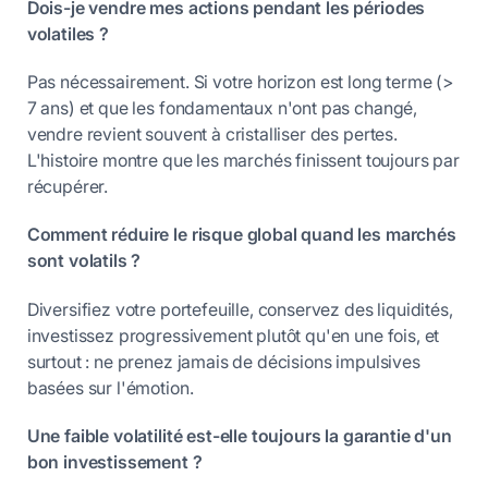
Dois-je vendre mes actions pendant les périodes
volatiles ?
Pas nécessairement. Si votre horizon est long terme (>
7 ans) et que les fondamentaux n'ont pas changé,
vendre revient souvent à cristalliser des pertes.
L'histoire montre que les marchés finissent toujours par
récupérer.
Comment réduire le risque global quand les marchés
sont volatils ?
Diversifiez votre portefeuille, conservez des liquidités,
investissez progressivement plutôt qu'en une fois, et
surtout : ne prenez jamais de décisions impulsives
basées sur l'émotion.
Une faible volatilité est-elle toujours la garantie d'un
bon investissement ?