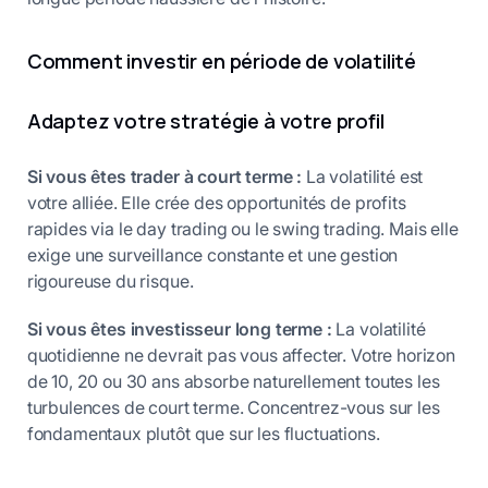
Comment investir en période de volatilité
Adaptez votre stratégie à votre profil
Si vous êtes trader à court terme :
La volatilité est
votre alliée. Elle crée des opportunités de profits
rapides via le day trading ou le swing trading. Mais elle
exige une surveillance constante et une gestion
rigoureuse du risque.
Si vous êtes investisseur long terme :
La volatilité
quotidienne ne devrait pas vous affecter. Votre horizon
de 10, 20 ou 30 ans absorbe naturellement toutes les
turbulences de court terme. Concentrez-vous sur les
fondamentaux plutôt que sur les fluctuations.