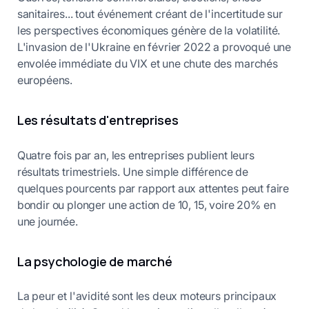
sanitaires... tout événement créant de l'incertitude sur
les perspectives économiques génère de la volatilité.
L'invasion de l'Ukraine en février 2022 a provoqué une
envolée immédiate du VIX et une chute des marchés
européens.
Les résultats d'entreprises
Quatre fois par an, les entreprises publient leurs
résultats trimestriels. Une simple différence de
quelques pourcents par rapport aux attentes peut faire
bondir ou plonger une action de 10, 15, voire 20% en
une journée.
La psychologie de marché
La peur et l'avidité sont les deux moteurs principaux