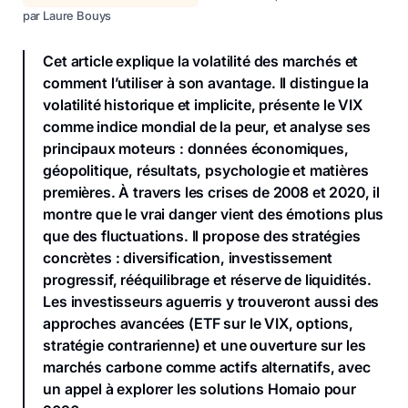
par
Laure Bouys
Cet article explique la volatilité des marchés et
comment l’utiliser à son avantage. Il distingue la
volatilité historique et implicite, présente le VIX
comme indice mondial de la peur, et analyse ses
principaux moteurs : données économiques,
géopolitique, résultats, psychologie et matières
premières. À travers les crises de 2008 et 2020, il
montre que le vrai danger vient des émotions plus
que des fluctuations. Il propose des stratégies
concrètes : diversification, investissement
progressif, rééquilibrage et réserve de liquidités.
Les investisseurs aguerris y trouveront aussi des
approches avancées (ETF sur le VIX, options,
stratégie contrarienne) et une ouverture sur les
marchés carbone comme actifs alternatifs, avec
un appel à explorer les solutions Homaio pour