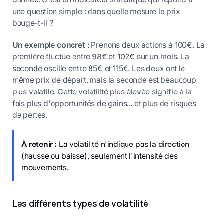
une question simple : dans quelle mesure le prix
bouge-t-il ?
Un exemple concret :
Prenons deux actions à 100€. La
première fluctue entre 98€ et 102€ sur un mois. La
seconde oscille entre 85€ et 115€. Les deux ont le
même prix de départ, mais la seconde est beaucoup
plus volatile. Cette volatilité plus élevée signifie à la
fois plus d'opportunités de gains... et plus de risques
de pertes.
À retenir :
La volatilité n'indique pas la direction
(hausse ou baisse), seulement l'intensité des
mouvements.
Les différents types de volatilité