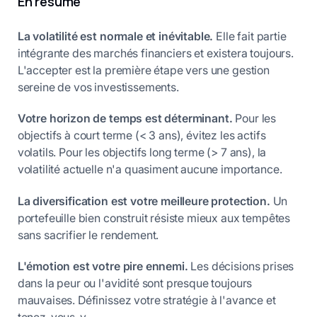
En résumé
La volatilité est normale et inévitable.
Elle fait partie
intégrante des marchés financiers et existera toujours.
L'accepter est la première étape vers une gestion
sereine de vos investissements.
Votre horizon de temps est déterminant.
Pour les
objectifs à court terme (< 3 ans), évitez les actifs
volatils. Pour les objectifs long terme (> 7 ans), la
volatilité actuelle n'a quasiment aucune importance.
La diversification est votre meilleure protection.
Un
portefeuille bien construit résiste mieux aux tempêtes
sans sacrifier le rendement.
L'émotion est votre pire ennemi.
Les décisions prises
dans la peur ou l'avidité sont presque toujours
mauvaises. Définissez votre stratégie à l'avance et
tenez-vous-y.