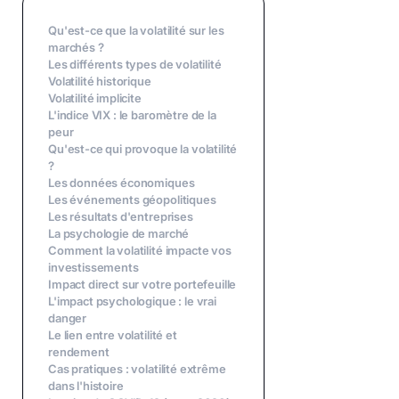
Qu'est-ce que la volatilité sur les
marchés ?
Les différents types de volatilité
Volatilité historique
Volatilité implicite
L'indice VIX : le baromètre de la
peur
Qu'est-ce qui provoque la volatilité
?
Les données économiques
Les événements géopolitiques
Les résultats d'entreprises
La psychologie de marché
Comment la volatilité impacte vos
investissements
Impact direct sur votre portefeuille
L'impact psychologique : le vrai
danger
Le lien entre volatilité et
rendement
Cas pratiques : volatilité extrême
dans l'histoire