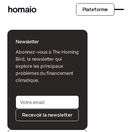
Plateforme
Newsletter
Abonnez-vous à The Homing
Bird, la newsletter qui
explore les principaux
problèmes du financement
climatique.
Recevoir la newsletter