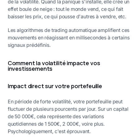
de la volatilité. Quand la panique s'installe, elle crée un
effet boule de neige : tout le monde vend, ce qui fait
baisser les prix, ce qui pousse d'autres à vendre, etc.
Les algorithmes de trading automatique amplifient ces
mouvements en réagissant en millisecondes à certains
signaux prédéfinis.
Comment la volatilité impacte vos
investissements
Impact direct sur votre portefeuille
En période de forte volatilité, votre portefeuille peut
fluctuer de plusieurs pourcents par jour. Sur un capital
de 50 000€, cela représente des variations
quotidiennes de 1 500€, 2 000€, voire plus.
Psychologiquement, c'est éprouvant.