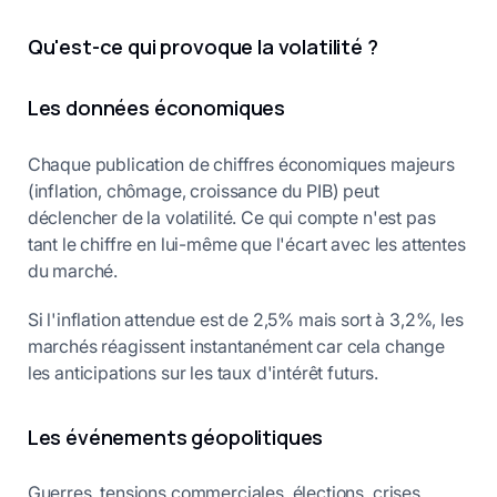
Qu'est-ce qui provoque la volatilité ?
Les données économiques
Chaque publication de chiffres économiques majeurs
(inflation, chômage, croissance du PIB) peut
déclencher de la volatilité. Ce qui compte n'est pas
tant le chiffre en lui-même que l'écart avec les attentes
du marché.
Si l'inflation attendue est de 2,5% mais sort à 3,2%, les
marchés réagissent instantanément car cela change
les anticipations sur les taux d'intérêt futurs.
Les événements géopolitiques
Guerres, tensions commerciales, élections, crises