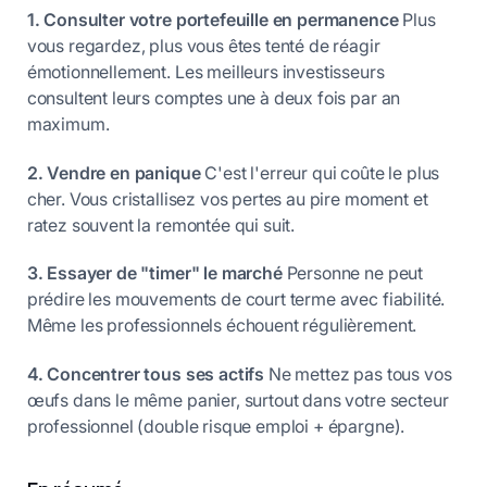
1. Consulter votre portefeuille en permanence
Plus
vous regardez, plus vous êtes tenté de réagir
émotionnellement. Les meilleurs investisseurs
consultent leurs comptes une à deux fois par an
maximum.
2. Vendre en panique
C'est l'erreur qui coûte le plus
cher. Vous cristallisez vos pertes au pire moment et
ratez souvent la remontée qui suit.
3. Essayer de "timer" le marché
Personne ne peut
prédire les mouvements de court terme avec fiabilité.
Même les professionnels échouent régulièrement.
4. Concentrer tous ses actifs
Ne mettez pas tous vos
œufs dans le même panier, surtout dans votre secteur
professionnel (double risque emploi + épargne).