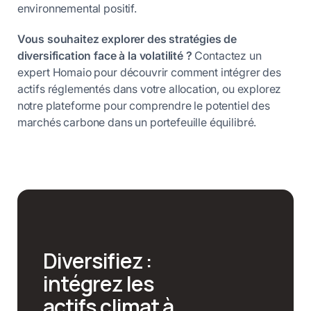
environnemental positif.
Vous souhaitez explorer des stratégies de
diversification face à la volatilité ?
Contactez un
expert Homaio pour découvrir comment intégrer des
actifs réglementés dans votre allocation, ou explorez
notre plateforme pour comprendre le potentiel des
marchés carbone dans un portefeuille équilibré.
Diversifiez :
intégrez les
actifs climat à