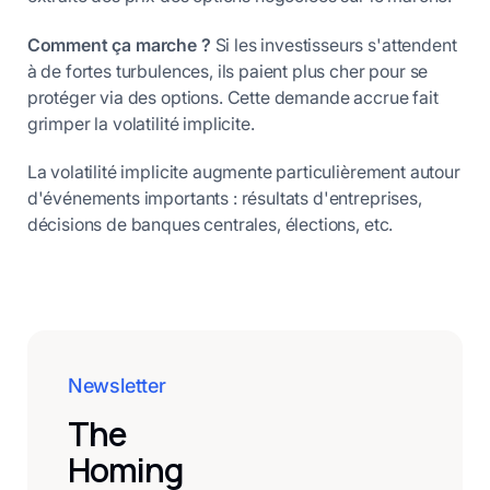
Comment ça marche ?
Si les investisseurs s'attendent
à de fortes turbulences, ils paient plus cher pour se
protéger via des options. Cette demande accrue fait
grimper la volatilité implicite.
La volatilité implicite augmente particulièrement autour
d'événements importants : résultats d'entreprises,
décisions de banques centrales, élections, etc.
Newsletter
The
Homing