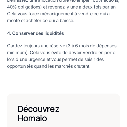
Définissez une allocation cible (exemple : 60% actions,
40% obligations) et revenez-y une à deux fois par an.
Cela vous force mécaniquement à vendre ce qui a
monté et acheter ce qui a baissé.
4. Conserver des liquidités
Gardez toujours une réserve (3 à 6 mois de dépenses
minimum). Cela vous évite de devoir vendre en perte
lors d'une urgence et vous permet de saisir des
opportunités quand les marchés chutent.
Découvrez
Homaio