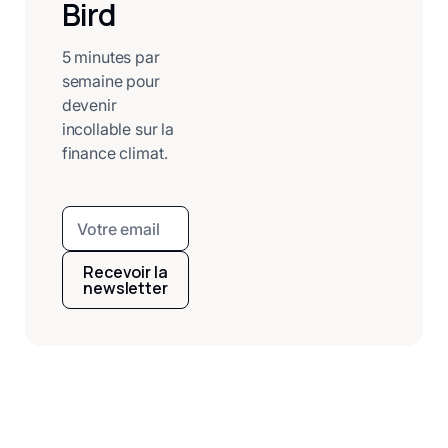
Bird
5 minutes par
semaine pour
devenir
incollable sur la
finance climat.
Recevoir la
newsletter