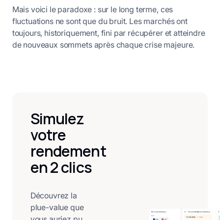
Mais voici le paradoxe : sur le long terme, ces
fluctuations ne sont que du bruit. Les marchés ont
toujours, historiquement, fini par récupérer et atteindre
de nouveaux sommets après chaque crise majeure.
Simulez
votre
rendement
en 2 clics
Découvrez la
plue-value que
vous auriez pu