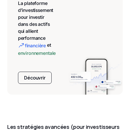
La plateforme
d’investissement
pour investir
dans des actifs
qui allient
performance
et
financière
environnementale
Découvrir
Les stratégies avancées (pour investisseurs