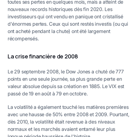
toutes ses pertes en quelques mois, mais a atteint de
nouveaux records historiques dès fin 2020. Les
investisseurs qui ont vendu en panique ont cristallisé
d'énormes pertes. Ceux qui sont restés investis (ou qui
ont acheté pendant la chute) ont été largement
récompensés.
La crise financière de 2008
Le 29 septembre 2008, le Dow Jones a chuté de 777
points en une seule journée, sa plus grande perte en
valeur absolue depuis sa création en 1885. Le VIX est
passé de 19 en août à 79 en octobre.
La volatilité a également touché les matières premières
avec une hausse de 50% entre 2008 et 2009. Pourtant,
dès 2010, la volatilité était revenue à des niveaux
normaux et les marchés avaient entamé leur plus
longue période haussière de l'histoire.